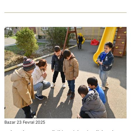
Bazar 23 Fevral 2025