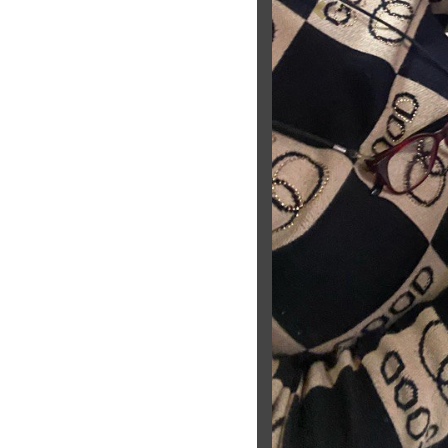
Previous